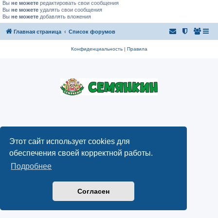
Вы
не можете
редактировать свои сообщения
Вы
не можете
удалять свои сообщения
Вы
не можете
добавлять вложения
Главная страница
Список форумов
Конфиденциальность
|
Правила
Этот сайт использует cookies для
обеспечения своей корректной работы.
Подробнее
Согласен