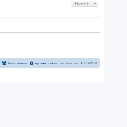
Перейти
Пользователи
Удалить cookies
Часовой пояс:
UTC+03:00