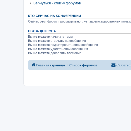
Вернуться к списку форумов
КТО СЕЙЧАС НА КОНФЕРЕНЦИИ
Сейчас этот форум просматривают: нет зарегистрированных пользо
ПРАВА ДОСТУПА
Вы
не можете
начинать темы
Вы
не можете
отвечать на сообщения
Вы
не можете
редактировать свои сообщения
Вы
не можете
удалять свои сообщения
Вы
не можете
добавлять вложения
Главная страница
Список форумов
Связатьс