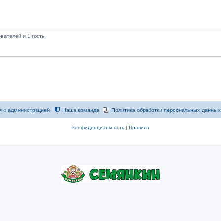
вателей и 1 гость
я с администрацией
Наша команда
Политика обработки персональных данных
Конфиденциальность
|
Правила