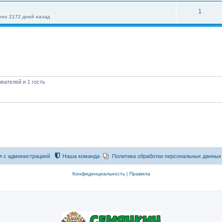
1
но 2172 дней назад
вателей и 1 гость
я с администрацией
Наша команда
Политика обработки персональных данных
Конфиденциальность
|
Правила