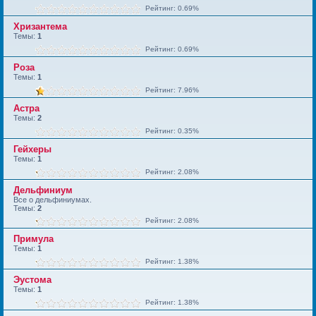
Рейтинг: 0.69%
Хризантема
Темы:
1
Рейтинг: 0.69%
Роза
Темы:
1
Рейтинг: 7.96%
Астра
Темы:
2
Рейтинг: 0.35%
Гейхеры
Темы:
1
Рейтинг: 2.08%
Дельфиниум
Все о дельфиниумах.
Темы:
2
Рейтинг: 2.08%
Примула
Темы:
1
Рейтинг: 1.38%
Эустома
Темы:
1
Рейтинг: 1.38%