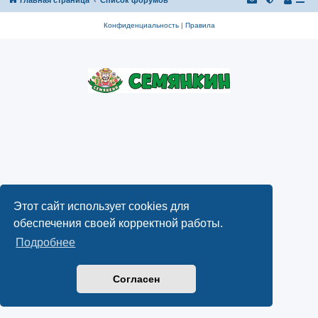
Конфиденциальность
|
Правила
Этот сайт использует cookies для
обеспечения своей корректной работы.
Подробнее
Согласен