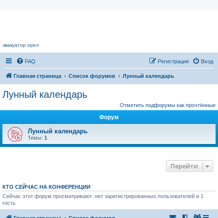
Цветочный форум.
эвакуатор орел
FAQ
Регистрация
Вход
Главная страница
Список форумов
Лунный календарь
Лунный календарь
Отметить подфорумы как прочтённые
Форум
Лунный календарь
Темы:
1
Перейти
КТО СЕЙЧАС НА КОНФЕРЕНЦИИ
Сейчас этот форум просматривают: нет зарегистрированных пользователей и 1
гость
Главная страница
Список форумов